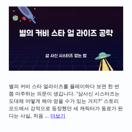
별의 커비 스타 얼라이즈를 플레이하다 보면 한 번
쯤 마주하는 의문이 생깁니다. “삼사신 시스터즈는
도대체 어떻게 해야 얻을 수가 있는 거지?” 스토리
모드에서 강적으로 등장했던 세 캐릭터가 동료가 된
다는 사실, 처음 …
더보기