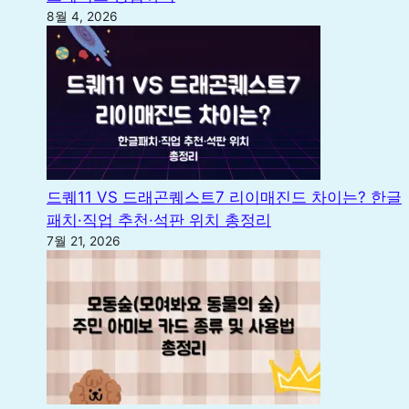
8월 4, 2026
드퀘11 VS 드래곤퀘스트7 리이매진드 차이는? 한글
패치·직업 추천·석판 위치 총정리
7월 21, 2026