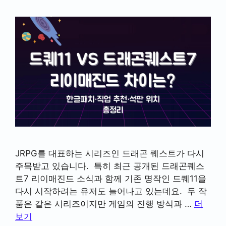
JRPG를 대표하는 시리즈인 드래곤 퀘스트가 다시
주목받고 있습니다. 특히 최근 공개된 드래곤퀘스
트7 리이매진드 소식과 함께 기존 명작인 드퀘11을
다시 시작하려는 유저도 늘어나고 있는데요. 두 작
품은 같은 시리즈이지만 게임의 진행 방식과 …
더
보기