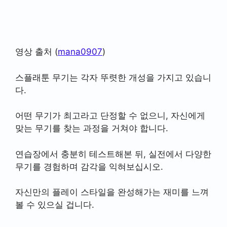
영상 출처 (
mana0907
)
스플래툰 무기는 각자 뚜렷한 개성을 가지고 있습니
다.
어떤 무기가 최고라고 단정할 수 없으니, 자신에게
맞는 무기를 찾는 과정을 거쳐야 합니다.
연습장에서 충분히 테스트해본 뒤, 실전에서 다양한
무기를 경험하며 감각을 익혀보십시오.
자신만의 플레이 스타일을 완성해가는 재미를 느껴
볼 수 있으실 겁니다.