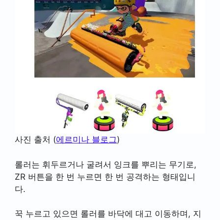
사진 출처 (
에르미나 블로그
)
롤러는 휘두르거나 굴려서 잉크를 뿌리는 무기로,
ZR 버튼을 한 번 누르면 한 번 공격하는 형태입니
다.
꾹 누르고 있으면 롤러를 바닥에 대고 이동하며, 지