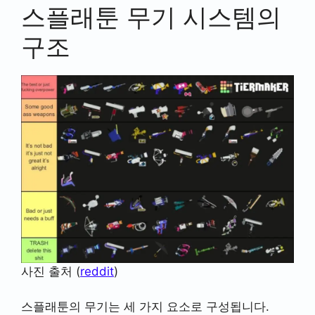
스플래툰 무기 시스템의
구조
사진 출처 (
reddit
)
스플래툰의 무기는 세 가지 요소로 구성됩니다.