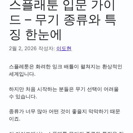
스플래툰 입문 가이
드 – 무기 종류와 특
징 한눈에
2월 2, 2026
작성자:
이도현
스플레툰은 화려한 잉크 배틀이 펼쳐지는 환상적인
세계입니다.
하지만 처음 시작하는 분들은 무기 선택이 어려울
수 있습니다.
종류가 너무 많아 어떤 것이 좋을지 막막하기 때문
이죠.