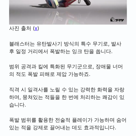
사진 출처 (
x
)
블래스터는 유탄발사기 방식의 특수 무기로, 발사
후 일정 거리에서 폭발하는 잉크 탄을 쏩니다.
범위 공격과 킬에 특화된 무기군으로, 장애물 너머
의 적도 폭발 피해로 제압 가능하죠.
직격 시 일격사를 노릴 수 있는 강력한 화력을 자랑
하며, 뭉쳐있는 적들을 한 번에 처리하는 쾌감이 있
습니다.
폭발 범위를 활용한 전술적 플레이가 가능하며 숨어
있는 적을 강제로 끌어내는 데도 효과적입니다.