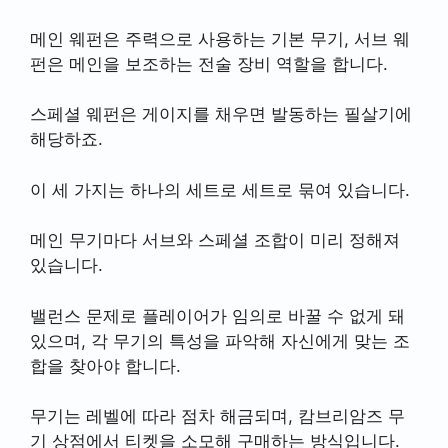
메인 웨펀은 주력으로 사용하는 기본 무기, 서브 웨
펀은 메인을 보조하는 전술 장비 역할을 합니다.
스페셜 웨펀은 게이지를 채우면 발동하는 필살기에
해당하죠.
이 세 가지는 하나의 세트로 세트로 묶여 있습니다.
메인 무기마다 서브와 스페셜 조합이 미리 정해져
있습니다.
밸런스 문제로 플레이어가 임의로 바꿀 수 없게 돼
있으며, 각 무기의 특성을 파악해 자신에게 맞는 조
합을 찾아야 합니다.
무기는 레벨에 따라 점차 해금되며, 캄브리암즈 무
기 상점에서 티켓을 소모해 구매하는 방식입니다.