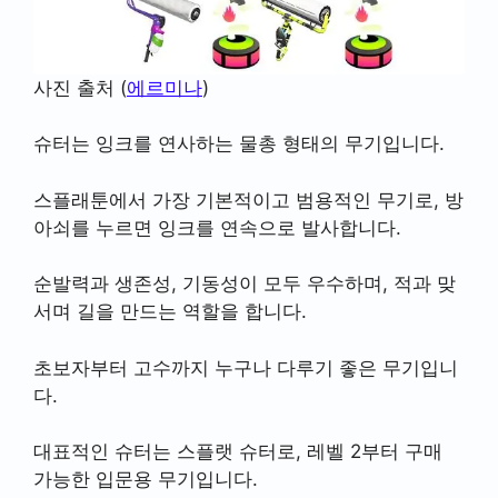
사진 출처 (
에르미나
)
슈터는 잉크를 연사하는 물총 형태의 무기입니다.
스플래툰에서 가장 기본적이고 범용적인 무기로, 방
아쇠를 누르면 잉크를 연속으로 발사합니다.
순발력과 생존성, 기동성이 모두 우수하며, 적과 맞
서며 길을 만드는 역할을 합니다.
초보자부터 고수까지 누구나 다루기 좋은 무기입니
다.
대표적인 슈터는 스플랫 슈터로, 레벨 2부터 구매
가능한 입문용 무기입니다.