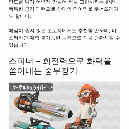
탄도를 읽기 어렵게 만들어 적을 교란시키는 한편,
독특한 공격 패턴으로 상대의 타이밍을 무너뜨리기
도 합니다.
에임이 좋지 않은 초보자에게도 추천할 만하며, 마
스터하면 예측 불가능한 공격으로 적을 당황시킬 수
있습니다.
스피너 – 회전력으로 화력을
쏟아내는 중무장기