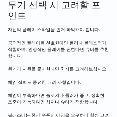
무기 선택 시 고려할 포
인트
자신의 플레이 스타일을 먼저 파악해야 합니다.
공격적인 플레이를 선호한다면 롤러나 블래스터가
적합하며, 안정적인 플레이를 원한다면 슈터를 추천
합니다.
원거리 지원을 좋아한다면 차저를 고려해보십시오.
에임 실력도 중요한 고려 사항입니다.
에임이 부족하다면 슬로셔나 롤러가 좋고, 정확한
조준이 가능하다면 차저나 슈터가 적합합니다.
블래스터는 중간 수준의 에임을 요구하니 함께 고려