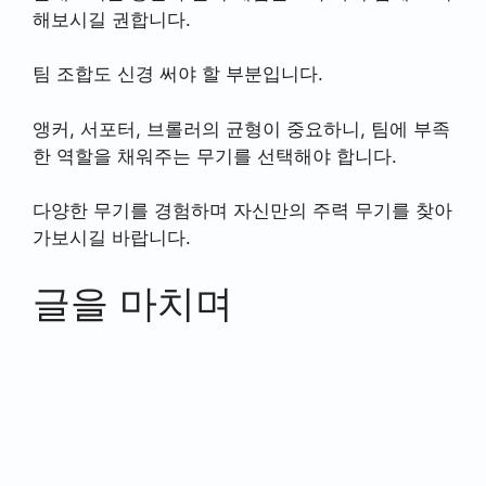
해보시길 권합니다.
팀 조합도 신경 써야 할 부분입니다.
앵커, 서포터, 브롤러의 균형이 중요하니, 팀에 부족
한 역할을 채워주는 무기를 선택해야 합니다.
다양한 무기를 경험하며 자신만의 주력 무기를 찾아
가보시길 바랍니다.
글을 마치며