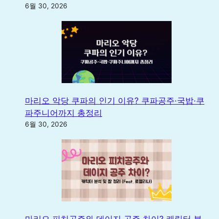
6월 30, 2026
마리오 악당 쿠파의 인기 이유? 쿠파공주·국밥·쿠
파주니어까지 총정리
6월 30, 2026
마리오 피치공주와 데이지 공주 차이? 캐릭터 분