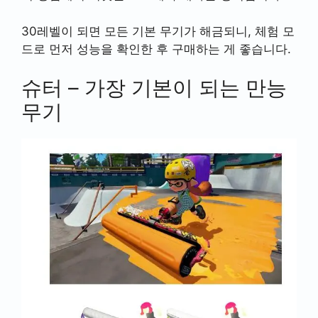
30레벨이 되면 모든 기본 무기가 해금되니, 체험 모
드로 먼저 성능을 확인한 후 구매하는 게 좋습니다.
슈터 – 가장 기본이 되는 만능
무기