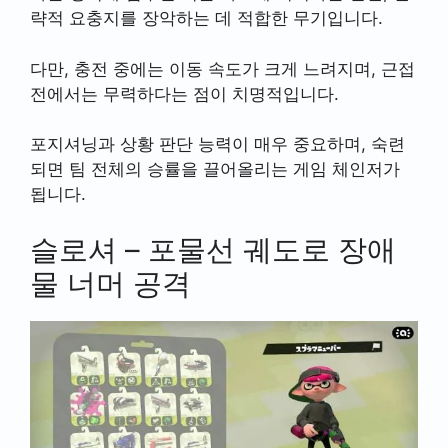
략적 요충지를 장악하는 데 적합한 무기입니다.
다만, 충전 중에는 이동 속도가 크게 느려지며, 근접
전에서는 무력하다는 점이 치명적입니다.
포지셔닝과 상황 판단 능력이 매우 중요하며, 숙련
되면 팀 전체의 승률을 끌어올리는 게임 체인저가
됩니다.
슬로셔 – 포물선 궤도로 장애
물 너머 공격