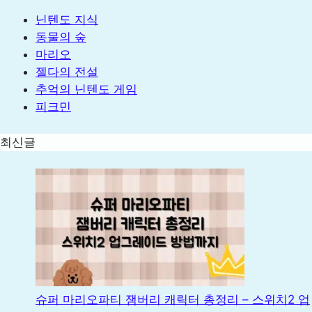
닌텐도 지식
동물의 숲
마리오
젤다의 전설
추억의 닌텐도 게임
피크민
최신글
슈퍼 마리오파티 잼버리 캐릭터 총정리 – 스위치2 업