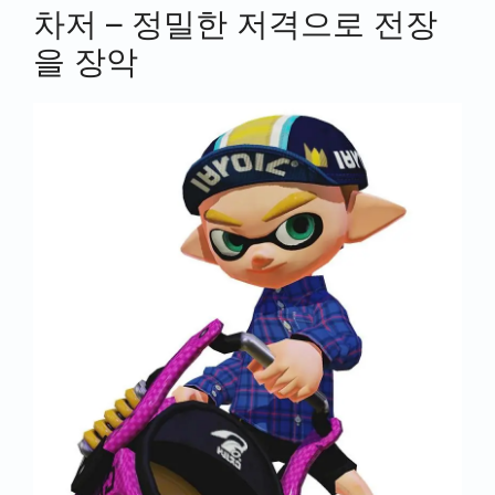
차저 – 정밀한 저격으로 전장
을 장악