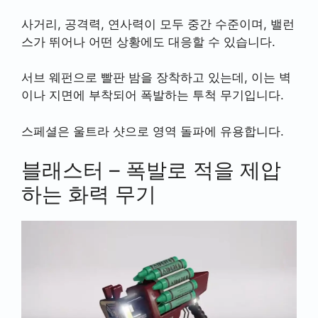
사거리, 공격력, 연사력이 모두 중간 수준이며, 밸런
스가 뛰어나 어떤 상황에도 대응할 수 있습니다.
서브 웨펀으로 빨판 밤을 장착하고 있는데, 이는 벽
이나 지면에 부착되어 폭발하는 투척 무기입니다.
스페셜은 울트라 샷으로 영역 돌파에 유용합니다.
블래스터 – 폭발로 적을 제압
하는 화력 무기