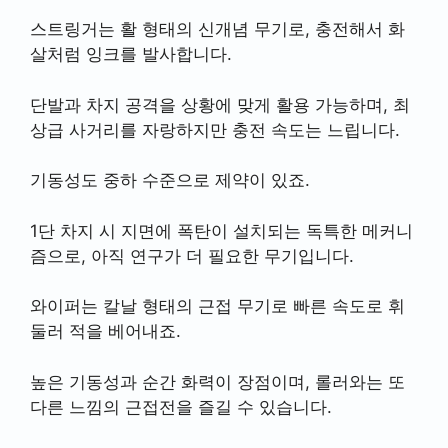
스트링거는 활 형태의 신개념 무기로, 충전해서 화
살처럼 잉크를 발사합니다.
단발과 차지 공격을 상황에 맞게 활용 가능하며, 최
상급 사거리를 자랑하지만 충전 속도는 느립니다.
기동성도 중하 수준으로 제약이 있죠.
1단 차지 시 지면에 폭탄이 설치되는 독특한 메커니
즘으로, 아직 연구가 더 필요한 무기입니다.
와이퍼는 칼날 형태의 근접 무기로 빠른 속도로 휘
둘러 적을 베어내죠.
높은 기동성과 순간 화력이 장점이며, 롤러와는 또
다른 느낌의 근접전을 즐길 수 있습니다.