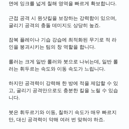
면에 잉크를 넓게 칠해 영역을 빠르게 확보합니다.
근접 공격 시 원샷킬을 보장하는 강력함이 있으며,
굴리기 공격의 충돌 데미지도 상당히 높죠.
잠복 플레이나 기습 강습에 최적화된 무기로 적 라
인을 붕괴시키는 팀의 창 역할을 합니다.
롤러는 크게 일반 롤러와 붓으로 나뉘는데, 일반 롤
러는 휘두르는 속도와 이동 속도가 느립니다.
하지만 공격력이 강력해 한 방에 적을 제압할 수 있
고, 굴리기 공격만으로도 충분한 킬을 노릴 수 있습
니다.
붓은 휘두르기와 이동, 칠하기 속도가 매우 빠르지
만, 대신 공격력이 약해 여러 번 맞혀야 하죠.