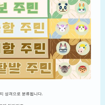
가지 성격으로 분류됩니다.