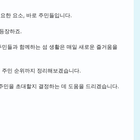
요한 요소, 바로 주민들입니다.
 등장하죠.
주민들과 함께하는 섬 생활은 매일 새로운 즐거움을
기 주민 순위까지 정리해보겠습니다.
 주민을 초대할지 결정하는 데 도움을 드리겠습니다.