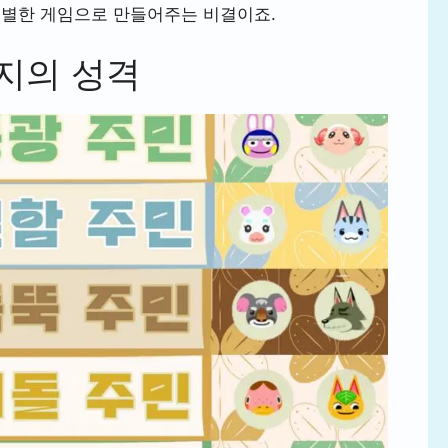
특별한 게임으로 만들어주는 비결이죠.
가지의 성격