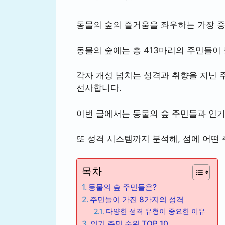
동물의 숲의 즐거움을 좌우하는 가장 중
동물의 숲에는 총 413마리의 주민들이
각자 개성 넘치는 성격과 취향을 지닌 
선사합니다.
이번 글에서는 동물의 숲 주민들과 인
또 성격 시스템까지 분석해, 섬에 어떤
목차
동물의 숲 주민들은?
주민들이 가진 8가지의 성격
다양한 성격 유형이 중요한 이유
인기 주민 순위 TOP 10