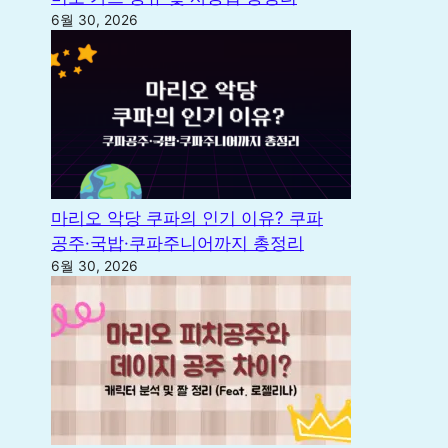
6월 30, 2026
마리오 악당 쿠파의 인기 이유? 쿠파
공주·국밥·쿠파주니어까지 총정리
6월 30, 2026