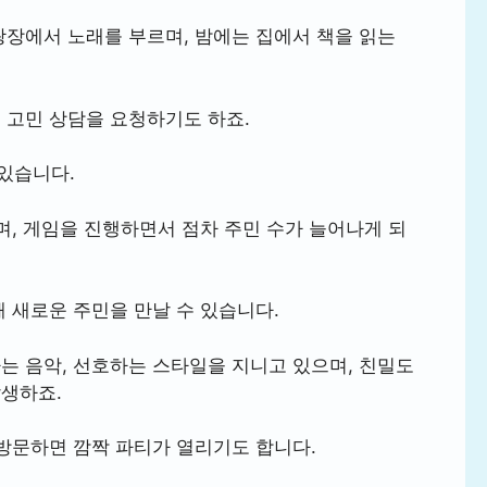
광장에서 노래를 부르며, 밤에는 집에서 책을 읽는
 고민 상담을 요청하기도 하죠.
 있습니다.
며, 게임을 진행하면서 점차 주민 수가 늘어나게 되
해 새로운 주민을 만날 수 있습니다.
는 음악, 선호하는 스타일을 지니고 있으며, 친밀도
발생하죠.
 방문하면 깜짝 파티가 열리기도 합니다.