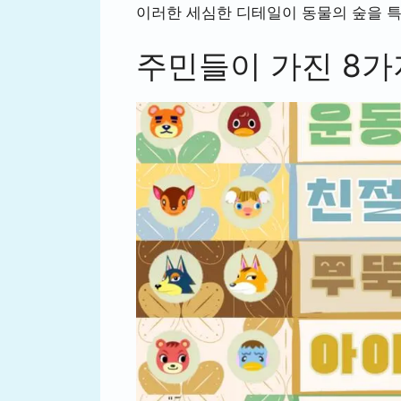
이러한 세심한 디테일이 동물의 숲을 
주민들이 가진 8