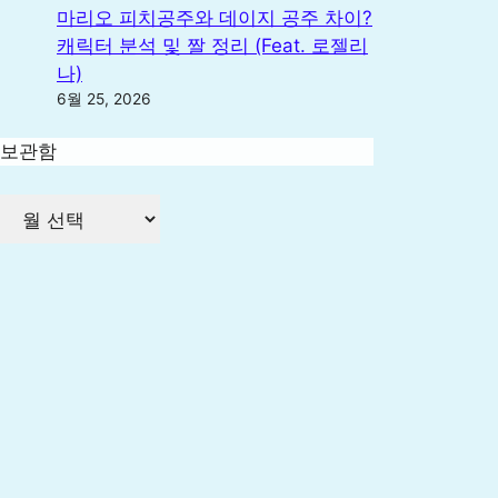
마리오 피치공주와 데이지 공주 차이?
캐릭터 분석 및 짤 정리 (Feat. 로젤리
나)
6월 25, 2026
보관함