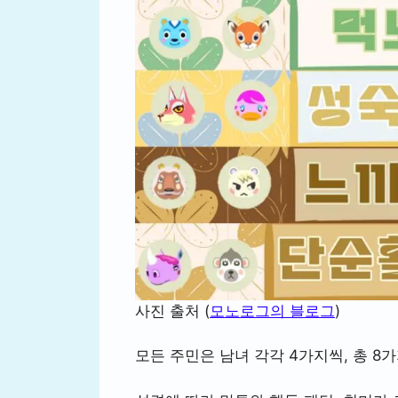
사진 출처 (
모노로그의 블로그
)
모든 주민은 남녀 각각 4가지씩, 총 8