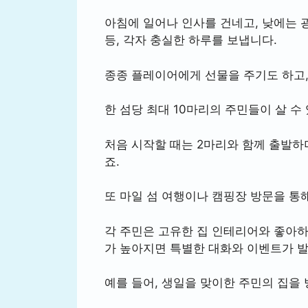
아침에 일어나 인사를 건네고, 낮에는 
등, 각자 충실한 하루를 보냅니다.
종종 플레이어에게 선물을 주기도 하고,
한 섬당 최대 10마리의 주민들이 살 수
처음 시작할 때는 2마리와 함께 출발하
죠.
또 마일 섬 여행이나 캠핑장 방문을 통
각 주민은 고유한 집 인테리어와 좋아하
가 높아지면 특별한 대화와 이벤트가 
예를 들어, 생일을 맞이한 주민의 집을