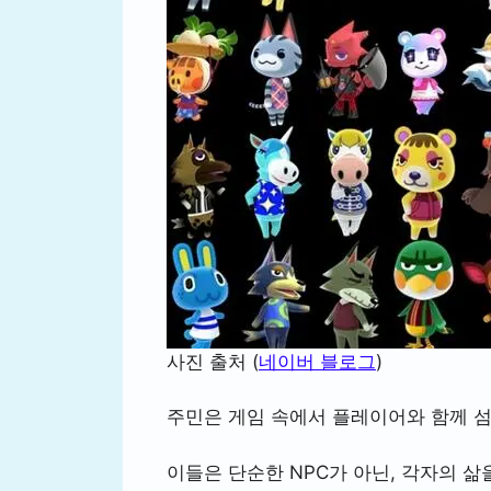
사진 출처 (
네이버 블로그
)
주민은 게임 속에서 플레이어와 함께 
이들은 단순한 NPC가 아닌, 각자의 