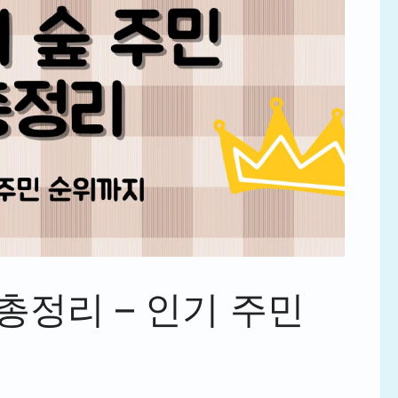
총정리 – 인기 주민