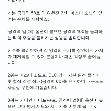
지합니다.
기본 공격력 58로 DLC 완전 강화 마스터 소드와 맞
먹는 수치를 자랑하죠.
‘공격력 업(대)’ 옵션이 붙으면 공격력 100을 돌파하
는 타의 추종을 불허하는 성능을 발휘합니다.
신수를 클리어하면 각 영걸의 무기를 장인에게 가져
가 재제작할 수 있어 분실이나 파손 걱정도 줄어듭
니다.
2위는 마스터 소드로, DLC 검의 시련 완전 클리어
후 항상 각성 상태(공격력 60)를 유지하며 내구도도
사실상 무한에 가깝습니다.
3위는 가디언 나이프++로, 공격력 업(대) 옵션이 붙
으면 고대 병기 세트와 시너지를 이루게 됩니다.