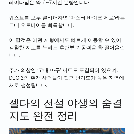
레이타임은 약 6~7시간 분량입니다.
퀘스트를 모두 클리어하면 ‘마스터 바이크 제로’라는
고대 오토바이를 획득합니다.
이 탈것은 어떤 지형에서도 빠르게 이동할 수 있어
광활한 지도를 누비는 후반부 기동력을 확 끌어올립
니다.
추가 의상인 ‘고대 마구’ 세트도 포함되어 있으며,
DLC 2의 추가 사당들이 접근 난이도가 높은 지역에
새로 생성됩니다.
젤다의 전설 야생의 숨결
지도 완전 정리