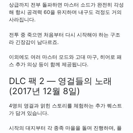
상급까지 전부 돌파하면 마스터 소드가 완전히 각성
해 항시 공격력 60을 유지하며 내구도 걱정도 거의
사라집니다.
전투 중 죽으면 처음부터 다시 시작해야 하는 구조
라 긴장감이 남다르죠.
이외에도 여러 마스터 모드와 고대 마구, 히어로 패
스 추가 의상 등이 함께 제공됩니다.
DLC 팩 2 — 영걸들의 노래
(2017년 12월 8일)
4명의 영걸과 얽힌 스토리를 체험하는 추가 퀘스트
가 담겨 있습니다.
시작의 대지부터 각 종족 마을을 돌며 진행하며, 플