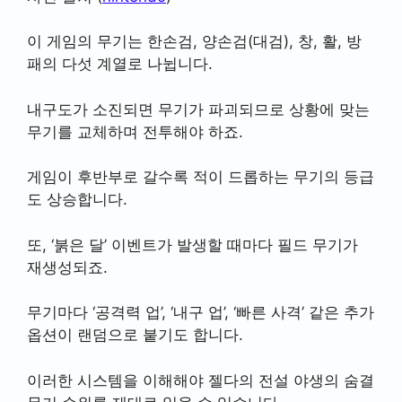
이 게임의 무기는 한손검, 양손검(대검), 창, 활, 방
패의 다섯 계열로 나뉩니다.
내구도가 소진되면 무기가 파괴되므로 상황에 맞는
무기를 교체하며 전투해야 하죠.
게임이 후반부로 갈수록 적이 드롭하는 무기의 등급
도 상승합니다.
또, ‘붉은 달’ 이벤트가 발생할 때마다 필드 무기가
재생성되죠.
무기마다 ‘공격력 업’, ‘내구 업’, ‘빠른 사격’ 같은 추가
옵션이 랜덤으로 붙기도 합니다.
이러한 시스템을 이해해야 젤다의 전설 야생의 숨결