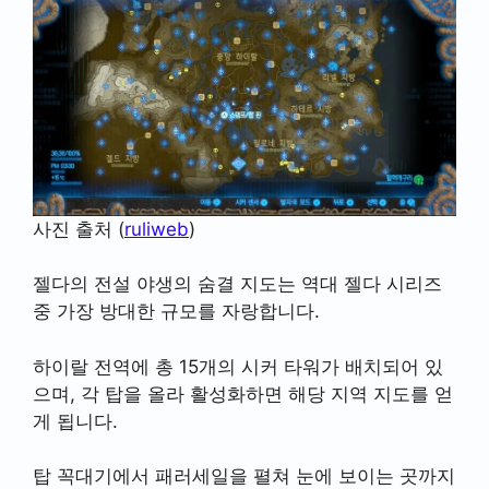
사진 출처 (
ruliweb
)
젤다의 전설 야생의 숨결 지도는 역대 젤다 시리즈
중 가장 방대한 규모를 자랑합니다.
하이랄 전역에 총 15개의 시커 타워가 배치되어 있
으며, 각 탑을 올라 활성화하면 해당 지역 지도를 얻
게 됩니다.
탑 꼭대기에서 패러세일을 펼쳐 눈에 보이는 곳까지