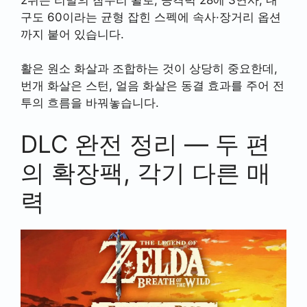
구도 60이라는 균형 잡힌 스펙에 속사·장거리 옵션
까지 붙어 있습니다.
활은 원소 화살과 조합하는 것이 상당히 중요한데,
번개 화살은 스턴, 얼음 화살은 동결 효과를 주어 전
투의 흐름을 바꿔놓습니다.
DLC 완전 정리 — 두 편
의 확장팩, 각기 다른 매
력