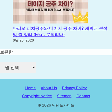
마리오 피치공주와 데이지 공주 차이? 캐릭터 분석
및 짤 정리 (Feat. 로젤리나)
6월 25, 2026
보관함
Home
About Us
Privacy Policy
Copyright Notice
Sitemap
Contact
© 2026 닌텐도가이드