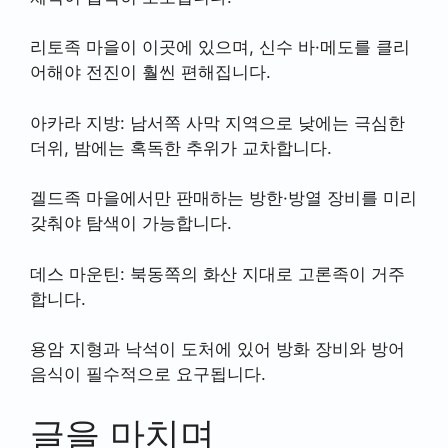
리토족 마을이 이곳에 있으며, 신수 바·메도를 클리
어해야 전진이 훨씬 편해집니다.
아카라 지방: 남서쪽 사막 지역으로 낮에는 극심한
더위, 밤에는 혹독한 추위가 교차합니다.
겔드족 마을에서만 판매하는 방한·방열 장비를 미리
갖춰야 탐색이 가능합니다.
데스 마운틴: 북동쪽의 화산 지대로 고론족이 거주
합니다.
용암 지형과 낙석이 도처에 있어 방화 장비와 방어
음식이 필수적으로 요구됩니다.
글을 마치며