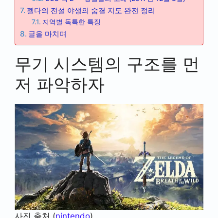
젤다의 전설 야생의 숨결 지도 완전 정리
지역별 독특한 특징
글을 마치며
무기 시스템의 구조를 먼
저 파악하자
사진 출처 (
nintendo
)