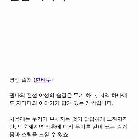
영상 출처 (
현타쿠
)
젤다의 전설 야생의 숨결은 무기 하나, 지역 하나에
도 저마다의 이야기가 담겨 있는 게임입니다.
처음에는 무기가 부서지는 것이 답답하게 느껴지지
만, 익숙해지면 상황에 따라 무기를 갈아 쓰는 즐거
움과 스릴을 느낄 수 있죠.