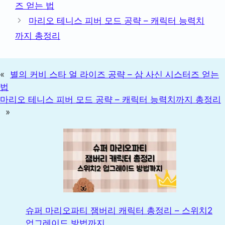
즈 얻는 법
리
마리오 테니스 피버 모드 공략 – 캐릭터 능력치
까지 총정리
«
별의 커비 스타 얼 라이즈 공략 – 삼 사신 시스터즈 얻는
법
마리오 테니스 피버 모드 공략 – 캐릭터 능력치까지 총정리
»
슈퍼 마리오파티 잼버리 캐릭터 총정리 – 스위치2
업그레이드 방법까지