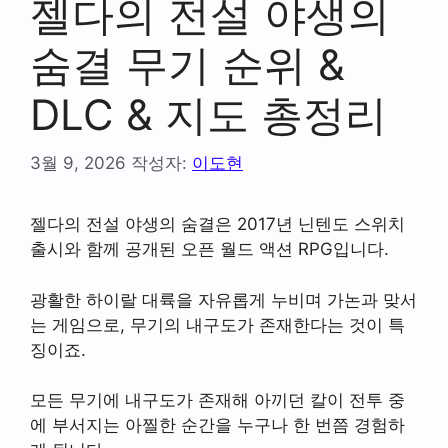
젤다의 전설 야생의
숨결 무기 순위 &
DLC & 지도 총정리
3월 9, 2026
작성자:
이도현
젤다의 전설 야생의 숨결은 2017년 닌텐도 스위치
출시와 함께 공개된 오픈 월드 액션 RPG입니다.
광활한 하이랄 대륙을 자유롭게 누비며 가논과 맞서
는 게임으로, 무기의 내구도가 존재한다는 것이 특
징이죠.
모든 무기에 내구도가 존재해 아끼던 칼이 전투 중
에 부서지는 아찔한 순간을 누구나 한 번쯤 경험하